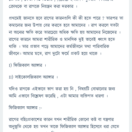
ক্রোধকে বা রাগকে নিয়ন্ত্রন করা দরকার ।
প্রথমেই জানতে হবে রাগের কারনগুলি কী কী হতে পারে ? তারপর তা
কমানোর জন্য উপায় বের করতে হবে আমাদের । রাগ করলে যতটা
না অন্যের ক্ষতি করে তারচেয়ে অধিক ক্ষতি হয় আমাদের নিজেদের ।
রাগের কারনে আমরা শারীরিক ও মানসিক দুই ভাবেই ধ্বংস হতে
থাকি । তার প্রভাব পড়ে আমাদের কর্মজীবনে তথা পারিবারিক
জীবনে। আমার মতে, রাগ দুটো ফর্মে প্রকট হয়ে থাকে ।
I) ফিজিক্যাল অ্যাঙ্গার ।
II) সাইকোলজিক্যাল অ্যাঙ্গার ।
যদিও রাগকে এইভাবে ভাগ করা হয় নি , বিষয়টি বোঝানোর জন্য
আমি এভাবে বিশ্লেষণ করেছি , এটা আমার ব্যক্তিগত ধারণা ।
ফিজিক্যাল অ্যাঙ্গার :-
রাগের বহিঃপ্রকাশের কারন যখন শারীরিক কোনো কষ্ট বা যন্ত্রণার
অনুভূতি থেকে হয় তখন তাকে ফিজিক্যাল অ্যাঙ্গার হিসেবে ধরা যেতে