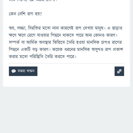
কেন বেশি রাগ হয়?
ভয়, লজ্জা, বিরক্তির মতো নানা কারণেই রাগ দেখায় মানুষ। এ ছাড়াও
ক্ষণে ক্ষণে রেগে যাওয়ার পিছনে থাকতে পারে অন্য কোনও কারণ।
সম্পর্ক বা আর্থিক অবস্থার ভিত্তিতে তৈরি হওয়া মানসিক চাপও রাগের
পিছনে একটি বড় কারণ। কয়েক ধরনের মানসিক অসুখও রাগ প্রকাশ
করার মতো পরিস্থিতি তৈরি করতে পারে।