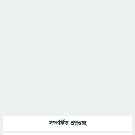
সম্পর্কিত প্রশ্নগুচ্ছ