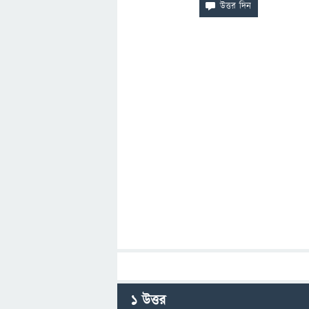
1
উত্তর