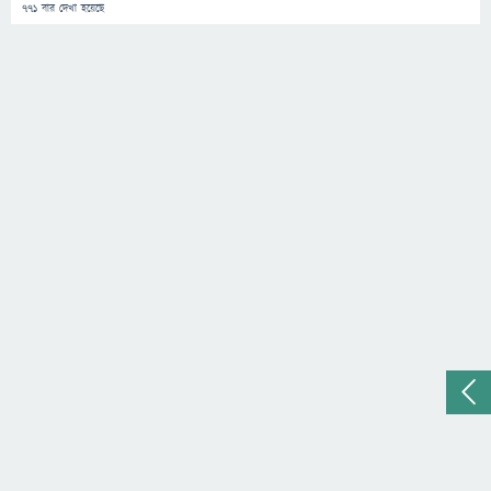
771
বার দেখা হয়েছে