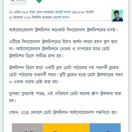
18 এপ্রিল 2021
উত্তর প্রদান
করেছেন
মেহেদী হাসান
(
141,860
পয়েন্ট)
31 ডিসেম্বর 2021
নির্বাচিত
করেছেন
মেহেদী হাসান
আইসোক্রোনাস ট্রান্সমিশন অনেকটা সিনক্রোনাস ট্রান্সমিশনের মতই।
এটিকে সিনক্রোনাস ট্রান্সমিশনের উন্নত ভার্সন বললে হয়ত ভুল হবে
না। আইসোক্রোনাস ট্রান্সমিশনে প্রেরক ও প্রাপকের মধ্যে ডেটা
ট্রান্সমিশন ডিলে সর্বনিম্ন রাখা হয়।
ট্রান্সমিশন ডিলে মানে একটি ব্লক ডেটা পাঠানোর পর পরবর্তী ব্লকের
ডেটা পাঠানোর মধ্যবর্তী সময়। দুটি ব্লকের মধ্যে ডেটা ট্রান্সফারের সময়
০ একক করার চেষ্টা করা হয়।
সুতরাং বুঝতেই পারছ, এই প্রক্রিয়ায় ডেটা অনেক দ্রুত ট্রান্সফার করা
হয়।
যেমন: USB কেবলে ডেটা ট্রান্সমিশন আইসোক্রোনাস পদ্ধতিতে হয়।