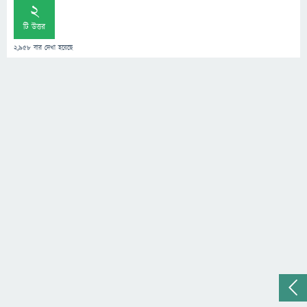
2
টি উত্তর
2,958
বার দেখা হয়েছে