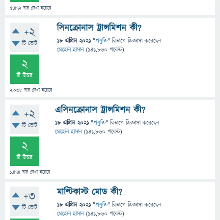
5,472
বার দেখা হয়েছে
সিনক্রোনাস ট্রান্সমিশন কী?
+2
18 এপ্রিল 2021
"
প্রযুক্তি
" বিভাগে
জিজ্ঞাসা
করেছেন
টি ভোট
মেহেদী হাসান
(
141,860
পয়েন্ট)
2
টি উত্তর
2,068
বার দেখা হয়েছে
এসিনক্রোনাস ট্রান্সমিশন কী?
+2
18 এপ্রিল 2021
"
প্রযুক্তি
" বিভাগে
জিজ্ঞাসা
করেছেন
টি ভোট
মেহেদী হাসান
(
141,860
পয়েন্ট)
2
টি উত্তর
1,474
বার দেখা হয়েছে
মাল্টিকাস্ট মোড কী?
+3
18 এপ্রিল 2021
"
প্রযুক্তি
" বিভাগে
জিজ্ঞাসা
করেছেন
টি ভোট
মেহেদী হাসান
(
141,860
পয়েন্ট)