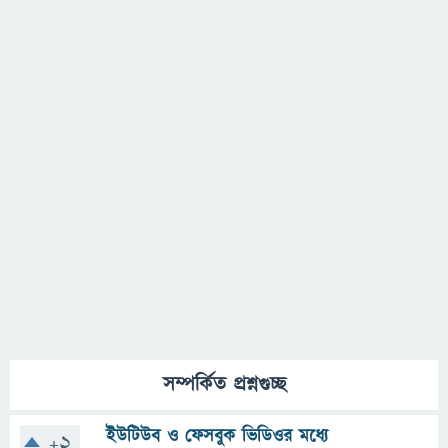
সম্পর্কিত প্রশ্নগুচ্ছ
ইউটিউব ও ফেসবুক ভিডিওর মধ্যে
+2