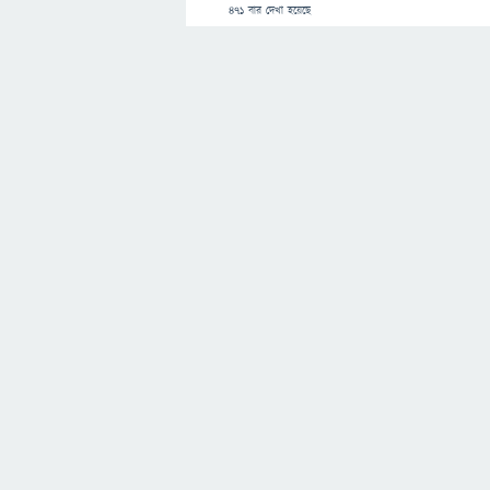
471
বার দেখা হয়েছে