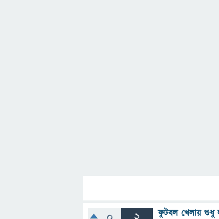
ফুটবল খেলায় শুধু 
0
2