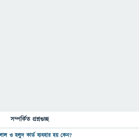
সম্পর্কিত প্রশ্নগুচ্ছ
লাল ও হলুদ কার্ড ব্যবহার হয় কেন?