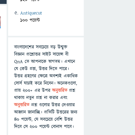
Antiquecut
100 পয়েন্ট
বাংলাদেশের সবচেয়ে বড় উন্মুক্ত
বিজ্ঞান প্রশ্নোত্তর সাইট সায়েন্স বী
QnA তে আপনাকে স্বাগতম। এখানে
যে কেউ প্রশ্ন, উত্তর দিতে পারে।
উত্তর গ্রহণের ক্ষেত্রে অবশ্যই একাধিক
সোর্স যাচাই করে নিবেন। অনেকগুলো,
প্রায় ২০০+ এর উপর
অনুত্তরিত
প্রশ্ন
থাকায় নতুন প্রশ্ন না করার এবং
অনুত্তরিত
প্রশ্ন গুলোর উত্তর দেওয়ার
আহ্বান জানাচ্ছি। প্রতিটি উত্তরের জন্য
৪০ পয়েন্ট, যে সবচেয়ে বেশি উত্তর
দিবে সে ২০০ পয়েন্ট বোনাস পাবে।