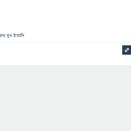
ুর দুধ ইত্যাদি