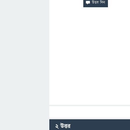
2
উত্তর