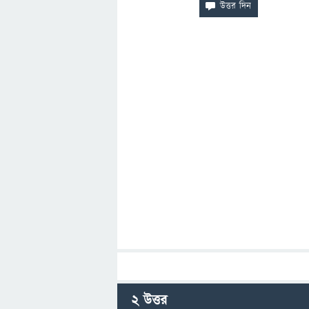
2
উত্তর