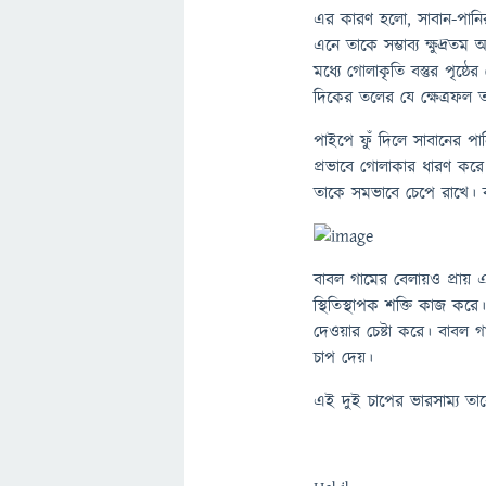
এর কারণ হলো, সাবান-পানি
এনে তাকে সম্ভাব্য ক্ষুদ্র
মধ্যে গোলাকৃতি বস্তুর পৃষ্
দিকের তলের যে ক্ষেত্রফল ত
পাইপে ফুঁ দিলে সাবানের প
প্রভাবে গোলাকার ধারণ করে
তাকে সমভাবে চেপে রাখে। ব
বাবল গামের বেলায়ও প্রায় 
স্থিতিস্থাপক শক্তি কাজ কর
দেওয়ার চেষ্টা করে। বাবল গ
চাপ দেয়।
এই দুই চাপের ভারসাম্য ত