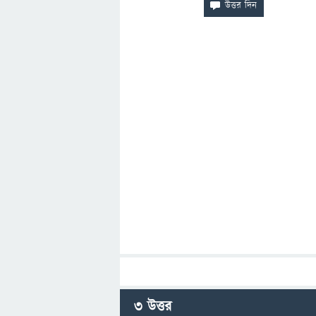
3
উত্তর