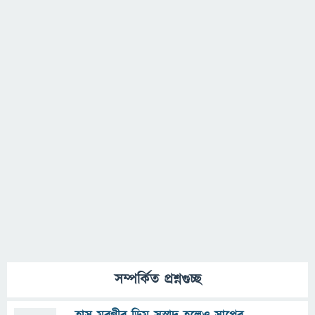
সম্পর্কিত প্রশ্নগুচ্ছ