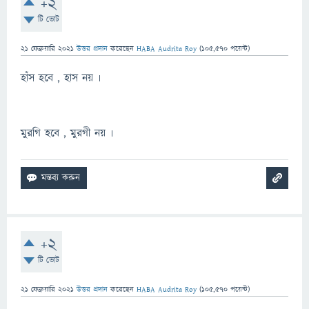
+2
টি ভোট
21 ফেব্রুয়ারি 2021
উত্তর প্রদান
করেছেন
HABA Audrita Roy
(
105,570
পয়েন্ট)
হাঁস হবে , হাস নয় ৷
মুরগি হবে , মুরগী নয় ৷
+2
টি ভোট
21 ফেব্রুয়ারি 2021
উত্তর প্রদান
করেছেন
HABA Audrita Roy
(
105,570
পয়েন্ট)