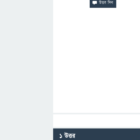
1
উত্তর