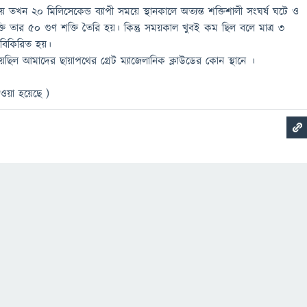
 তখন ২০ মিলিসেকেন্ড ব্যাপী সময়ে স্থানকালে অত্যন্ত শক্তিশালী সংঘর্ষ ঘটে ও
তি তার ৫০ গুণ শক্তি তৈরি হয়। কিন্তু সময়কাল খুবই কম ছিল বলে মাত্র ৩
বিকিরিত হয়।
েছিল আমাদের ছায়াপথের গ্রেট ম্যাজেলানিক ক্লাউডের কোন স্থানে ।
েওয়া হয়েছে )