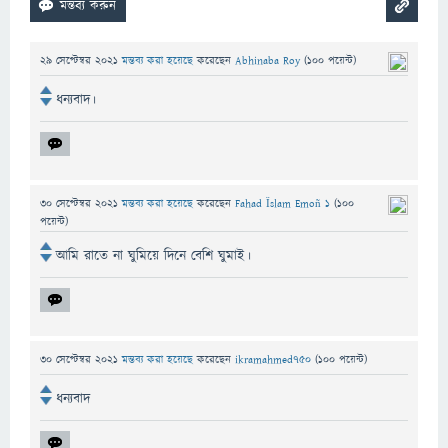
29 সেপ্টেম্বর 2021
মন্তব্য করা হয়েছে
করেছেন
Abhinaba Roy
(
100
পয়েন্ট)
ধন্যবাদ।
30 সেপ্টেম্বর 2021
মন্তব্য করা হয়েছে
করেছেন
Fahad Ïslam Emoñ 1
(
100
পয়েন্ট)
আমি রাতে না ঘুমিয়ে দিনে বেশি ঘুমাই।
30 সেপ্টেম্বর 2021
মন্তব্য করা হয়েছে
করেছেন
ikramahmed750
(
100
পয়েন্ট)
ধন্যবাদ