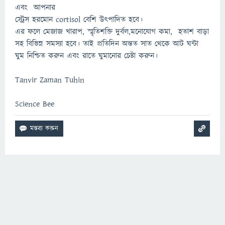
এবং আপনার
স্ট্রেস হরমোন cortisol বেশি উৎপাদিত হবে।
এর ফলে মেজাজ খারাপ, স্মৃতিশক্তি দুর্বল,মনোযোগ কমা, হতাশ বাড়া
সহ বিভিন্ন সমস্যা হবে। তাই প্রতিদিন অন্তত সাত থেকে আট ঘন্টা
ঘুম নিশ্চিত করুন এবং রাতে ঘুমানোর চেষ্টা করুন।
Tanvir Zaman Tuhin
Science Bee