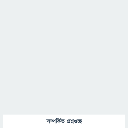
সম্পর্কিত প্রশ্নগুচ্ছ