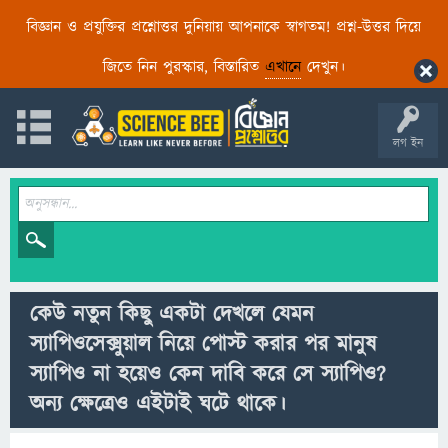
বিজ্ঞান ও প্রযুক্তির প্রশ্নোত্তর দুনিয়ায় আপনাকে স্বাগতম! প্রশ্ন-উত্তর দিয়ে
জিতে নিন পুরস্কার, বিস্তারিত
এখানে
দেখুন।
লগ ইন
কেউ নতুন কিছু একটা দেখলে যেমন
স্যাপিওসেক্সুয়াল নিয়ে পোস্ট করার পর মানুষ
স্যাপিও না হয়েও কেন দাবি করে সে স্যাপিও?
অন্য ক্ষেত্রেও এইটাই ঘটে থাকে।