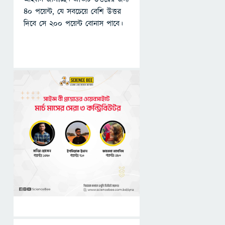
৪০ পয়েন্ট, যে সবচেয়ে বেশি উত্তর
দিবে সে ২০০ পয়েন্ট বোনাস পাবে।