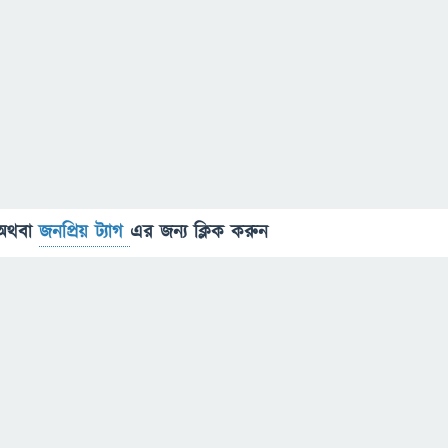
অথবা
জনপ্রিয় ট্যাগ
এর জন্য ক্লিক করুন