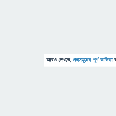
আরও দেখতে,
প্রশ্নসমূহের পূর্ণ তালিকা