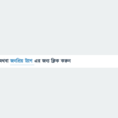
অথবা
জনপ্রিয় ট্যাগ
এর জন্য ক্লিক করুন