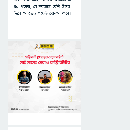
৪০ পয়েন্ট, যে সবচেয়ে বেশি উত্তর
দিবে সে ২০০ পয়েন্ট বোনাস পাবে।