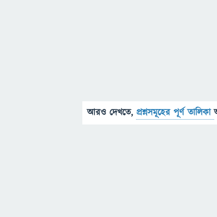
আরও দেখতে,
প্রশ্নসমূহের পূর্ণ তালিকা