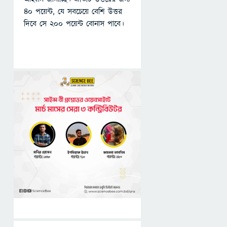
৪০ পয়েন্ট, যে সবচেয়ে বেশি উত্তর
দিবে সে ২০০ পয়েন্ট বোনাস পাবে।