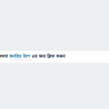
অথবা
জনপ্রিয় ট্যাগ
এর জন্য ক্লিক করুন