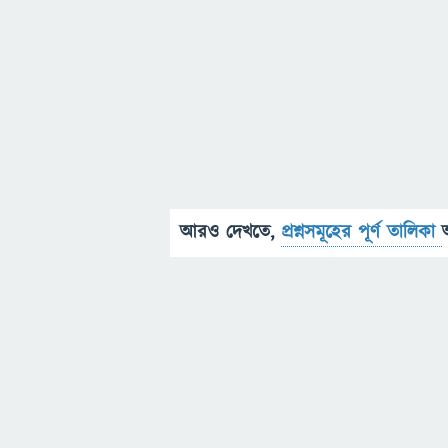
আরও দেখতে,
প্রশ্নসমূহের পূর্ণ তালিকা