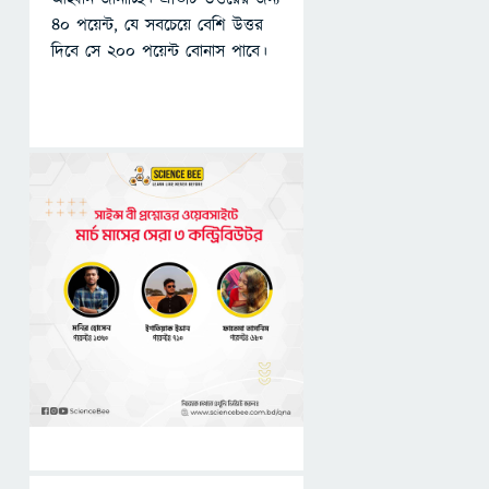
৪০ পয়েন্ট, যে সবচেয়ে বেশি উত্তর
দিবে সে ২০০ পয়েন্ট বোনাস পাবে।