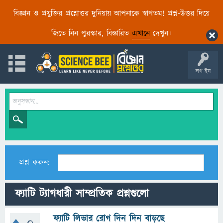
বিজ্ঞান ও প্রযুক্তির প্রশ্নোত্তর দুনিয়ায় আপনাকে স্বাগতম! প্রশ্ন-উত্তর দিয়ে
জিতে নিন পুরস্কার, বিস্তারিত
এখানে
দেখুন।
লগ ইন
প্রশ্ন করুন:
ফ্যাটি ট্যাগধারী সাম্প্রতিক প্রশ্নগুলো
ফ্যাটি লিভার রোগ দিন দিন বাড়ছে