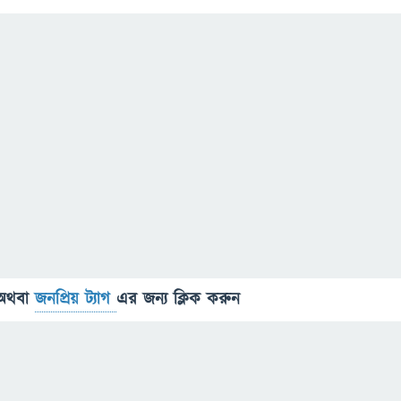
অথবা
জনপ্রিয় ট্যাগ
এর জন্য ক্লিক করুন