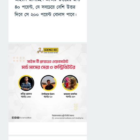
৪০ পয়েন্ট, যে সবচেয়ে বেশি উত্তর
দিবে সে ২০০ পয়েন্ট বোনাস পাবে।