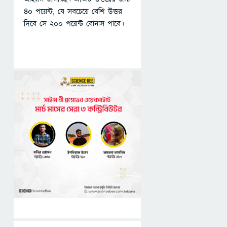
৪০ পয়েন্ট, যে সবচেয়ে বেশি উত্তর
দিবে সে ২০০ পয়েন্ট বোনাস পাবে।