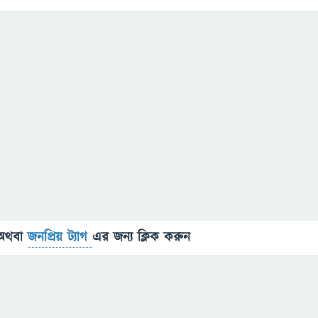
অথবা
জনপ্রিয় ট্যাগ
এর জন্য ক্লিক করুন