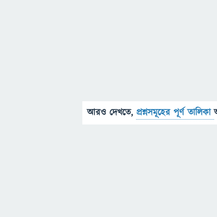
আরও দেখতে,
প্রশ্নসমূহের পূর্ণ তালিকা