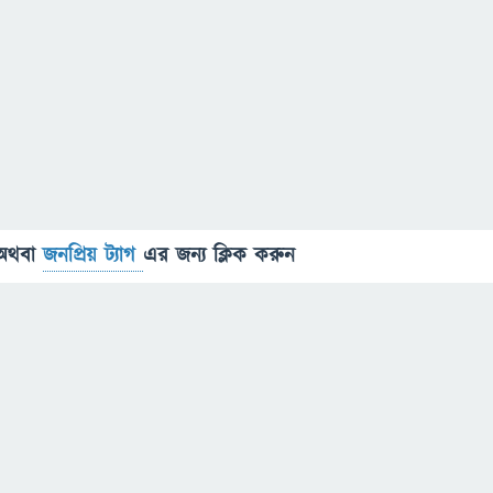
অথবা
জনপ্রিয় ট্যাগ
এর জন্য ক্লিক করুন