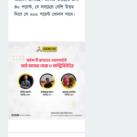
৪০ পয়েন্ট, যে সবচেয়ে বেশি উত্তর
দিবে সে ২০০ পয়েন্ট বোনাস পাবে।