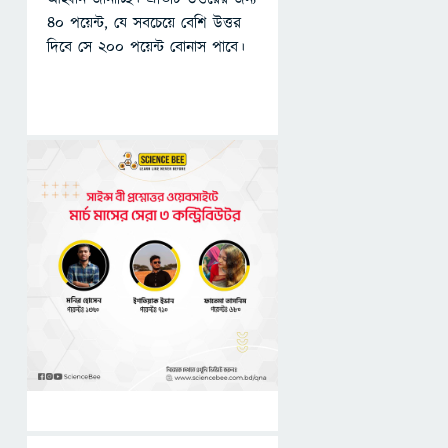
৪০ পয়েন্ট, যে সবচেয়ে বেশি উত্তর
দিবে সে ২০০ পয়েন্ট বোনাস পাবে।