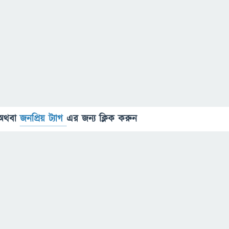
অথবা
জনপ্রিয় ট্যাগ
এর জন্য ক্লিক করুন