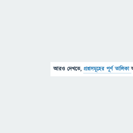
আরও দেখতে,
প্রশ্নসমূহের পূর্ণ তালিকা