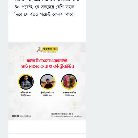
৪০ পয়েন্ট, যে সবচেয়ে বেশি উত্তর
দিবে সে ২০০ পয়েন্ট বোনাস পাবে।