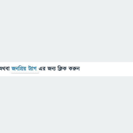
অথবা
জনপ্রিয় ট্যাগ
এর জন্য ক্লিক করুন