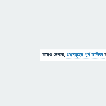
আরও দেখতে,
প্রশ্নসমূহের পূর্ণ তালিকা