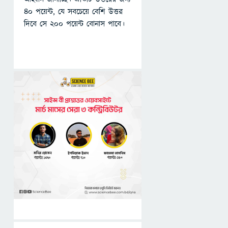
৪০ পয়েন্ট, যে সবচেয়ে বেশি উত্তর
দিবে সে ২০০ পয়েন্ট বোনাস পাবে।