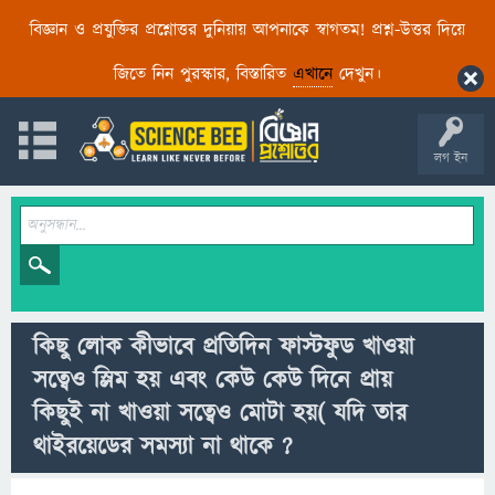
বিজ্ঞান ও প্রযুক্তির প্রশ্নোত্তর দুনিয়ায় আপনাকে স্বাগতম! প্রশ্ন-উত্তর দিয়ে
জিতে নিন পুরস্কার, বিস্তারিত
এখানে
দেখুন।
লগ ইন
কিছু লোক কীভাবে প্রতিদিন ফাস্টফুড খাওয়া
সত্বেও স্লিম হয় এবং কেউ কেউ দিনে প্রায়
কিছুই না খাওয়া সত্বেও মোটা হয়( যদি তার
থাইরয়েডের সমস্যা না থাকে ?