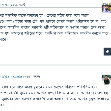
ন
Zahin
(
1,580
পয়েন্ট)
োখের স্বাভাবিক কাজে অবরোধ হয়। চোখের সঠিক কাজ হলো আলো
রহণ করা। ঘুমের সময় চোখ বন্ধ থাকলে কোনো আলো পরিবেশন হয় না এবং
খের স্বাভাবিক কাজের দরকারি পুষ্টি সঠিকভাবে না হওয়ার কারণে চোখ ব্যাথা
্ত ঘুম আমাদের শরীরের মধ্যে একটি সাধারণ প্রক্রিয়াকে প্রভাবিত করতে পারে
পারে।
ন
Sabbir Howlader
(
4,570
পয়েন্ট)
 ব্যাথা হতে পারে কারণ ঘুমানোর সময় চোখের পরিবেশ পরিবর্তিত হয়।
 পায়না যদি ঘুমের সময় চোখের সম্পূর্ণ বিশ্রাম না হয় বা চোখের পরিবেশ শুষ্ক
্ত ঘুমানোর ফলে চোখের কাছাকাছি থাকা আধা দেখা এবং চোখের সুস্থতা প্রভাবিত
রে।