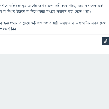
খানে অতিরিক্ত ঘুম চোখের ব্যাথার জন্য দায়ী হতে পারে, তবে সাধারণত এই
 যা নিদ্রার উন্নয়ন বা নিষেধাজ্ঞার মাধ্যমে সমাধান করা যেতে পারে।
জন্য থাকে বা চোখে ক্ষতিগ্রস্ত অথবা স্থায়ী অসুস্থতা বা অস্বাভাবিক লক্ষণ দেখা
পরামর্শ নিন।