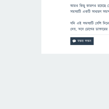
আরও কিছু কারণও রয়েছে যে
সমস্যাটি একটি সাধারণ সমস্যা
যদি এই সমস্যাটি বেশি দিনের 
দেয়, তবে চোখের ডাক্তারের 