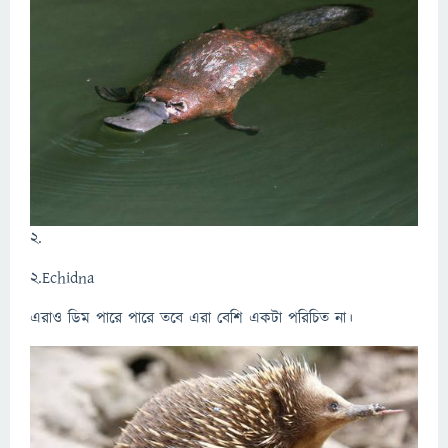
2.
2.Echidna
এরাও ডিম পারে পারে তবে এরা বেশি একটা পরিচিত না।