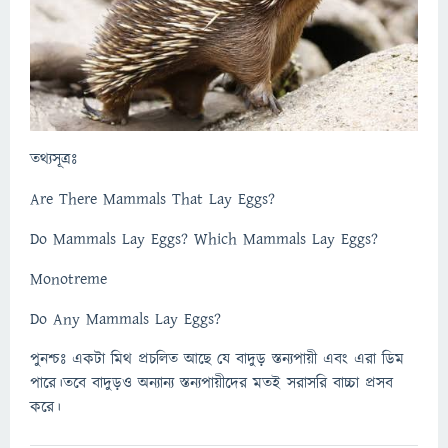
তথ্যসূত্রঃ
Are There Mammals That Lay Eggs?
Do Mammals Lay Eggs? Which Mammals Lay Eggs?
Monotreme
Do Any Mammals Lay Eggs?
পুনশ্চঃ একটা মিথ প্রচলিত আছে যে বাদুড় স্তন্যপায়ী এবং এরা ডিম
পারে।তবে বাদুড়ও অন্যান্য স্তন্যপায়ীদের মতই সরাসরি বাচ্চা প্রসব
করে।