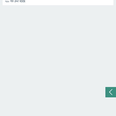
720
বার দেখা হয়েছে