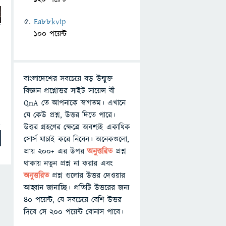
Ea88kvip
100 পয়েন্ট
বাংলাদেশের সবচেয়ে বড় উন্মুক্ত
বিজ্ঞান প্রশ্নোত্তর সাইট সায়েন্স বী
QnA তে আপনাকে স্বাগতম। এখানে
যে কেউ প্রশ্ন, উত্তর দিতে পারে।
উত্তর গ্রহণের ক্ষেত্রে অবশ্যই একাধিক
সোর্স যাচাই করে নিবেন। অনেকগুলো,
প্রায় ২০০+ এর উপর
অনুত্তরিত
প্রশ্ন
থাকায় নতুন প্রশ্ন না করার এবং
অনুত্তরিত
প্রশ্ন গুলোর উত্তর দেওয়ার
আহ্বান জানাচ্ছি। প্রতিটি উত্তরের জন্য
৪০ পয়েন্ট, যে সবচেয়ে বেশি উত্তর
দিবে সে ২০০ পয়েন্ট বোনাস পাবে।