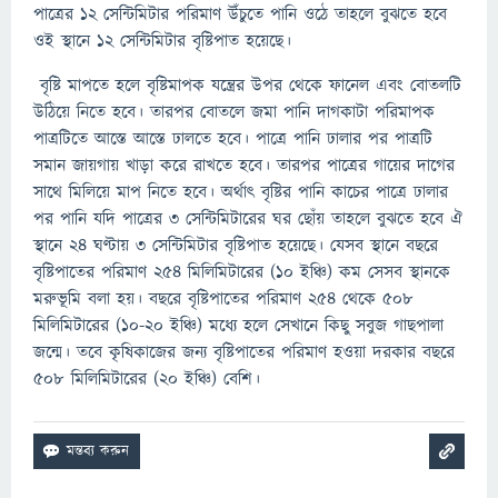
পাত্রের ১২ সেন্টিমিটার পরিমাণ উঁচুতে পানি ওঠে তাহলে বুঝতে হবে
ওই স্থানে ১২ সেন্টিমিটার বৃষ্টিপাত হয়েছে।
বৃষ্টি মাপতে হলে বৃষ্টিমাপক যন্ত্রের উপর থেকে ফানেল এবং বোতলটি
উঠিয়ে নিতে হবে। তারপর বোতলে জমা পানি দাগকাটা পরিমাপক
পাত্রটিতে আস্তে আস্তে ঢালতে হবে। পাত্রে পানি ঢালার পর পাত্রটি
সমান জায়গায় খাড়া করে রাখতে হবে। তারপর পাত্রের গায়ের দাগের
সাথে মিলিয়ে মাপ নিতে হবে। অর্থাৎ বৃষ্টির পানি কাচের পাত্রে ঢালার
পর পানি যদি পাত্রের ৩ সেন্টিমিটারের ঘর ছোঁয় তাহলে বুঝতে হবে ঐ
স্থানে ২৪ ঘণ্টায় ৩ সেন্টিমিটার বৃষ্টিপাত হয়েছে। যেসব স্থানে বছরে
বৃষ্টিপাতের পরিমাণ ২৫৪ মিলিমিটারের (১০ ইঞ্চি) কম সেসব স্থানকে
মরুভূমি বলা হয়। বছরে বৃষ্টিপাতের পরিমাণ ২৫৪ থেকে ৫০৮
মিলিমিটারের (১০-২০ ইঞ্চি) মধ্যে হলে সেখানে কিছু সবুজ গাছপালা
জন্মে। তবে কৃষিকাজের জন্য বৃষ্টিপাতের পরিমাণ হওয়া দরকার বছরে
৫০৮ মিলিমিটারের (২০ ইঞ্চি) বেশি।