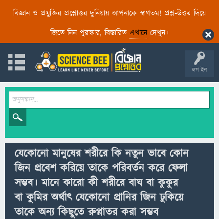
বিজ্ঞান ও প্রযুক্তির প্রশ্নোত্তর দুনিয়ায় আপনাকে স্বাগতম! প্রশ্ন-উত্তর দিয়ে
জিতে নিন পুরস্কার, বিস্তারিত
এখানে
দেখুন।
লগ ইন
যেকোনো মানুষের শরীরে কি নতুন ভাবে কোন
জিন প্রবেশ করিয়ে তাকে পরিবর্তন করে ফেলা
সম্ভব। মানে কারো কী শরীরে বাঘ বা কুকুর
বা কুমির অর্থাৎ যেকোনো প্রানির জিন ঢুকিয়ে
তাকে অন্য কিছুতে রুপ্নাতর করা সম্ভব