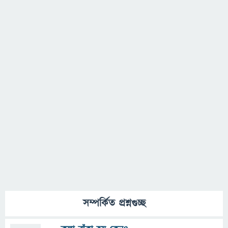
সম্পর্কিত প্রশ্নগুচ্ছ