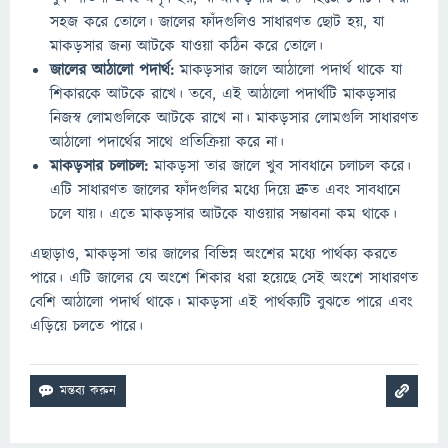
সহজ করে তোলে। জালের ফাঁদগুলিও সাধারণত ছোট হয়, যা
মাকড়সার জন্য আটকে যাওয়া কঠিন করে তোলে।
জালের আঠালো পদার্থ:
মাকড়সার জালে আঠালো পদার্থ থাকে যা
শিকারকে আটকে রাখে। তবে, এই আঠালো পদার্থটি মাকড়সার
নিজস্ব লোমগুলিকে আটকে রাখে না। মাকড়সার লোমগুলি সাধারণত
আঠালো পদার্থের সাথে প্রতিক্রিয়া করে না।
মাকড়সার চলাচল:
মাকড়সা তার জালে খুব সাবধানে চলাচল করে।
এটি সাধারণত জালের ফাঁদগুলির মধ্যে দিয়ে দ্রুত এবং সাবধানে
চলে যায়। এতে মাকড়সার আটকে যাওয়ার সম্ভাবনা কম থাকে।
এছাড়াও, মাকড়সা তার জালের বিভিন্ন অংশের মধ্যে পার্থক্য করতে
পারে। এটি জালের যে অংশে শিকার ধরা হয়েছে সেই অংশে সাধারণত
বেশি আঠালো পদার্থ থাকে। মাকড়সা এই পার্থক্যটি বুঝতে পারে এবং
এড়িয়ে চলতে পারে।