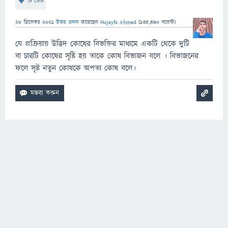
টি ভোট
28 ডিসেম্বর 2021
উত্তর প্রদান
করেছেন
Hojayfa Ahmed
(
135,490
পয়েন্ট)
যে প্রক্রিয়ায় উদ্ভিদ কোষের বিভক্তির মাধ্যমে একটি থেকে দুটি
বা চারটি কোষের সৃষ্টি হয় তাকে কোষ বিভাজন বলে । বিভাজনের
ফলে সৃষ্ট নতুন কোষকে অপত্য কোষ বলে।