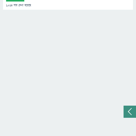
1,014
বার দেখা হয়েছে