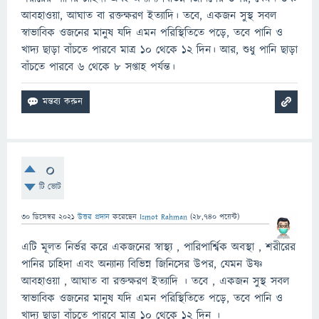
আবহাওয়া, আঘাত বা রক্তক্ষরণ ইত্যাদি। তবে, একজন সুস্থ সবল
স্বাভাবিক ওজনের মানুষ যদি এমন পরিস্থিতিতে পড়ে, তবে পানি ও
খাদ্য ছাড়া বাঁচতে পারবে মাত্র ১০ থেকে ১২ দিন। আর, শুধু পানি ছাড়া
বাঁচতে পারবে ৬ থেকে ৮ সপ্তাহ পর্যন্ত।
0
টি ভোট
30 ডিসেম্বর 2021
উত্তর প্রদান
করেছেন
Ismot Rahman
(
28,740
পয়েন্ট)
এটি মূলত নির্ভর করে একজনের স্বাস্থ্য , পারিপার্শ্বিক অবস্থা , শরীরের
পানির চাহিদা এবং অন্যান্য বিভিন্ন জিনিসের উপর, যেমন উষ্ণ
আবহাওয়া , আঘাত বা রক্তক্ষরণ ইত্যাদি । তবে , একজন সুস্থ সবল
স্বাভাবিক ওজনের মানুষ যদি এমন পরিস্থিতিতে পড়ে, তবে পানি ও
খাদ্য ছাড়া বাঁচতে পারবে মাত্র ১০ থেকে ১২ দিন ।