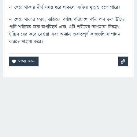
না খেয়ে থাকার দীর্ঘ সময় ধরে থাকলে, ব্যক্তির মৃত্যুও হতে পারে।
না খেয়ে থাকার সময়, ব্যক্তিকে পর্যাপ্ত পরিমাণে পানি পান করা উচিত।
পানি শরীরের জন্য অপরিহার্য এবং এটি শরীরের তাপমাত্রা নিয়ন্ত্রণ,
টক্সিন বের করে দেওয়া এবং অন্যান্য গুরুত্বপূর্ণ কাজগুলি সম্পাদন
করতে সাহায্য করে।