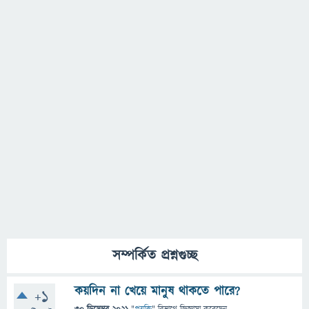
সম্পর্কিত প্রশ্নগুচ্ছ
কয়দিন না খেয়ে মানুষ থাকতে পারে?
+1