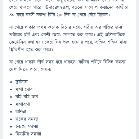
খেয়ে থাকতে পারে। তবে, কিছু ক্ষেত্রে, ব্যক্তিরা আরও বেশি দিন না
খেয়ে থাকতে পারে। উদাহরণস্বরূপ, ২০০৫ সালে পাকিস্তানের কাশ্মীরে
৪০ বছর বয়সী নকশা বিবি ৬৩ দিন না খেয়ে বেঁচে ছিলেন।
না খেয়ে থাকার প্রথম কয়েক দিনের মধ্যে, শরীর তার শক্তির জন্য
শরীরের চর্বি এবং পেশী ভেঙে ফেলতে শুরু করে। এই প্রক্রিয়াটিকে
কেটোসিস বলা হয়। কেটোসিস শুরু হওয়ার পরে, ব্যক্তির শক্তির মাত্রা
স্থিতিশীল হতে শুরু করে।
না খেয়ে থাকার দীর্ঘ সময় ধরে থাকলে, ব্যক্তির শরীরে বিভিন্ন সমস্যা
দেখা দিতে পারে, যেমন:
দুর্বলতা
মাথা ঘোরা
বমি বমি ভাব
মাথাব্যথা
অনিদ্রা
ত্বকের সমস্যা
হজমে সমস্যা
কিডনির সমস্যা