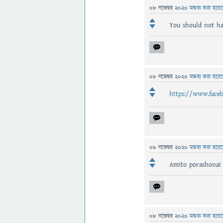
08 নভেম্বর 2020
মন্তব্য করা হয়ে
You should not ha
08 নভেম্বর 2020
মন্তব্য করা হয়ে
https://www.faceb
08 নভেম্বর 2020
মন্তব্য করা হয়ে
Amito porashonai 
08 নভেম্বর 2020
মন্তব্য করা হয়ে