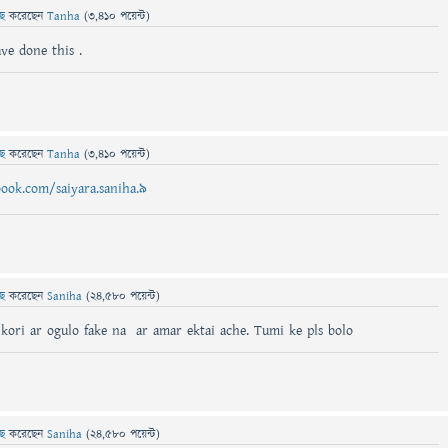
ছে
করেছেন
Tanha
(
3,410
পয়েন্ট)
ve done this .
ছে
করেছেন
Tanha
(
3,410
পয়েন্ট)
ook.com/saiyara.saniha.9
ছে
করেছেন
Saniha
(
24,580
পয়েন্ট)
kori ar ogulo fake na ar amar ektai ache. Tumi ke pls bolo
ছে
করেছেন
Saniha
(
24,580
পয়েন্ট)