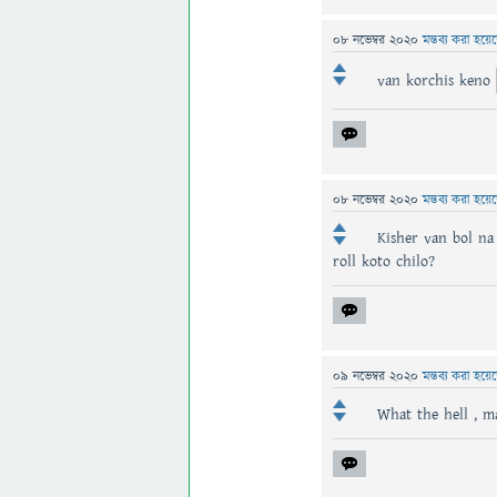
08 নভেম্বর 2020
মন্তব্য করা হয়ে
van korchis keno
08 নভেম্বর 2020
মন্তব্য করা হয়ে
Kisher van bol na
roll koto chilo?
09 নভেম্বর 2020
মন্তব্য করা হয়ে
What the hell , m