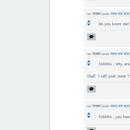
08 নভেম্বর 2020
মন্তব্য করা হয়ে
Do you know me? 
08 নভেম্বর 2020
মন্তব্য করা হয়ে
SANIHA , why are 
Shall I call your mom ?
08 নভেম্বর 2020
মন্তব্য করা হয়ে
SANIHA , you have