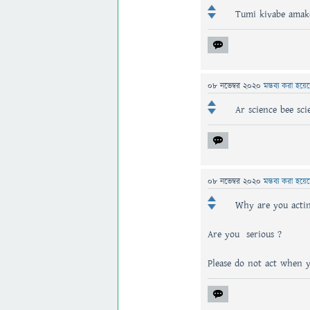
Tumi kivabe amake
08 নভেম্বর 2020
মন্তব্য করা হয়ে
Ar science bee sc
08 নভেম্বর 2020
মন্তব্য করা হয়ে
Why are you actin
Are you serious ?
Please do not act when y