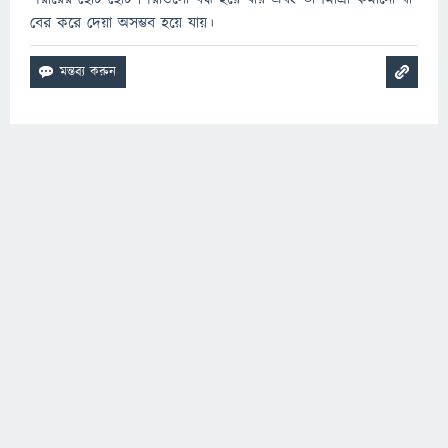
বের করে দেয়া অসম্ভব হয়ে যায়।