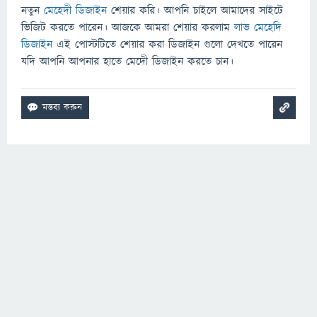
নতুন
মেহেদী ডিজাইন
শেয়ার করি। আপনি চাইলে আমাদের সাইটে
ভিজিট করতে পারেন। আজকে আমরা শেয়ার করলাম
লাভ মেহেদি
ডিজাইন
এই পোস্টটিতে শেয়ার করা ডিজাইন গুলো দেখতে পারেন
যদি আপনি আপনার হাতে মেদেী ডিজাইন করতে চান।