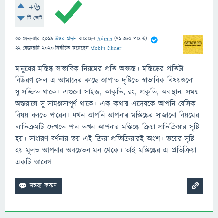
+6
টি ভোট
20 ফেব্রুয়ারি 2019
উত্তর প্রদান
করেছেন
Admin
(
71,360
পয়েন্ট)
22 ফেব্রুয়ারি 2020
নির্বাচিত
করেছেন
Mobin Sikder
মানুষের মস্তিষ্ক স্বাভাবিক নিয়মের প্রতি অভ্যস্ত। মস্তিষ্কের প্রতিটা
নিউরণ সেল এ আমাদের কাছে আপাত দৃষ্টিতে স্বাভাবিক বিষয়গুলো
সু-সজ্জিত থাকে। এগুলো সাইজ, আকৃতি, রং, প্রকৃতি, অবস্থান, সময়
অন্তরালে সু-সামঞ্জস্যপূর্ণ থাকে। এক কথায় এদেরকে আপনি বেসিক
বিষয় বলতে পারেন। যখন আপনি আপনার মস্তিষ্কের সাজানো নিয়মের
ব্যাতিক্রমটি দেখতে পান তখন আপনার মস্তিষ্কে ক্রিয়া-প্রতিক্রিয়ার সৃষ্টি
হয়। সাধারণ বর্ণনায় ভয় এই ক্রিয়া-প্রতিক্রিয়ারই অংশ। ভয়ের সৃষ্টি
হয় মূলত আপনার অবচেতন মন থেকে। তাই মস্তিষ্কের এ প্রতিক্রিয়া
একটি আবেগ।