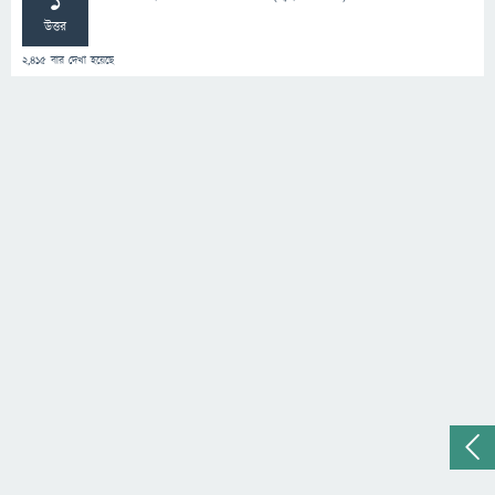
1
উত্তর
2,415
বার দেখা হয়েছে