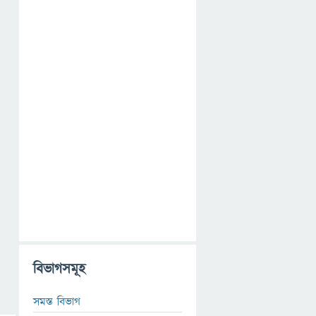
বিভাগসমূহ
সমস্ত বিভাগ