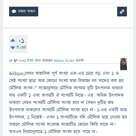
+1
টি ভোট
14 জুন 2021
উত্তর প্রদান
করেছেন
Melody
(
6,010
পয়েন্ট)
&ldquo;যেসব স্বাভাবিক পূর্ণ সংখ্যা এক-এর চেয়ে বড় এবং ১ ও
সেই সংখ্যা ছাড়া আর কোনো সংখ্যা দ্বারা বিভাজ্য নয় তাদের বলা হয়
মৌলিক সংখ্যা।" সংজ্ঞানুসারে মৌলিক সংখ্যার দুটি উৎপাদক থাকবে
যার একটি ১ এবং অপরটি ঐ সংখ্যাটি নিজে। এর অধিক উৎপাদক
থাকলে যেমন সংখ্যাটি মৌলিক সংখ্যা হবে না তেমন দুটির কম
উৎপাদক থাকলেও সংখ্যাটি মৌলিক সংখ্যা হবে না। ১-এর একটি মাত্র
উৎপাদক, ১ নিজেই। এখন ১ সংখ্যাটিকে যদি মৌলিক ধরে নেওয়া হয়
তাহলে মৌলিক সংখ্যা সংক্রান্ত সংজ্ঞাটির কোনো ভিত্তি থাকে না।
অতএব নিয়মানুসারে ১ মৌলিক সংখ্যা হতে পারে না।