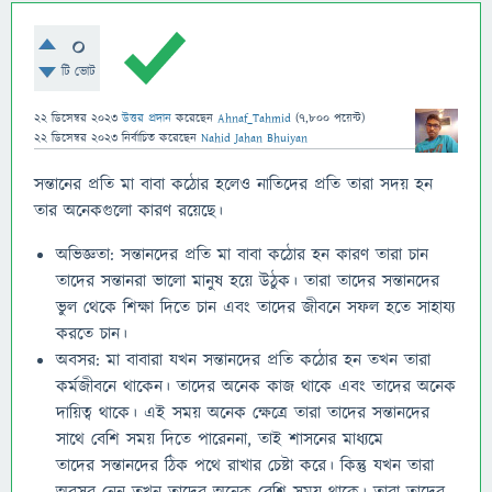
0
টি ভোট
22 ডিসেম্বর 2023
উত্তর প্রদান
করেছেন
Ahnaf_Tahmid
(
7,800
পয়েন্ট)
22 ডিসেম্বর 2023
নির্বাচিত
করেছেন
Nahid Jahan Bhuiyan
সন্তানের প্রতি মা বাবা কঠোর হলেও নাতিদের প্রতি তারা সদয় হন
তার অনেকগুলো কারণ রয়েছে।
অভিজ্ঞতা: সন্তানদের প্রতি মা বাবা কঠোর হন কারণ তারা চান
তাদের সন্তানরা ভালো মানুষ হয়ে উঠুক। তারা তাদের সন্তানদের
ভুল থেকে শিক্ষা দিতে চান এবং তাদের জীবনে সফল হতে সাহায্য
করতে চান।
অবসর: মা বাবারা যখন সন্তানদের প্রতি কঠোর হন তখন তারা
কর্মজীবনে থাকেন। তাদের অনেক কাজ থাকে এবং তাদের অনেক
দায়িত্ব থাকে। এই সময় অনেক ক্ষেত্রে তারা তাদের সন্তানদের
সাথে বেশি সময় দিতে পারেননা, তাই শাসনের মাধ্যমে
তাদের সন্তানদের ঠিক পথে রাখার চেষ্টা করে। কিন্তু যখন তারা