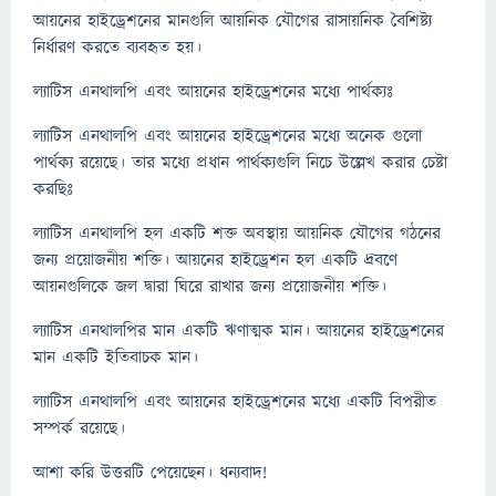
আয়নের হাইড্রেশনের মানগুলি আয়নিক যৌগের রাসায়নিক বৈশিষ্ট্য
নির্ধারণ করতে ব্যবহৃত হয়।
ল্যাটিস এনথালপি এবং আয়নের হাইড্রেশনের মধ্যে পার্থক্যঃ
ল্যাটিস এনথালপি এবং আয়নের হাইড্রেশনের মধ্যে অনেক গুলো
পার্থক্য রয়েছে। তার মধ্যে প্রধান পার্থক্যগুলি নিচে উল্লেখ করার চেষ্টা
করছিঃ
ল্যাটিস এনথালপি হল একটি শক্ত অবস্থায় আয়নিক যৌগের গঠনের
জন্য প্রয়োজনীয় শক্তি। আয়নের হাইড্রেশন হল একটি দ্রবণে
আয়নগুলিকে জল দ্বারা ঘিরে রাখার জন্য প্রয়োজনীয় শক্তি।
ল্যাটিস এনথালপির মান একটি ঋণাত্মক মান। আয়নের হাইড্রেশনের
মান একটি ইতিবাচক মান।
ল্যাটিস এনথালপি এবং আয়নের হাইড্রেশনের মধ্যে একটি বিপরীত
সম্পর্ক রয়েছে।
আশা করি উত্তরটি পেয়েছেন। ধন্যবাদ!