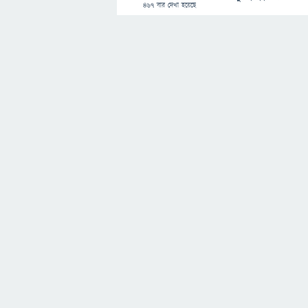
467
বার দেখা হয়েছে