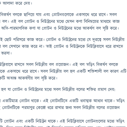
ে আলাদা করে দেয়।
ই বিকর্ষণ বলকে ছাপিয়ে যায় এবং প্রোটনগুলোকে একসাথে ধরে রাখে। সবল
ত্র বল। এই বল প্রোটন ও নিউট্রনের মধ্যে মেসন কণা বিনিময়ের মাধ্যমে কাজ
ি-পারমাণবিক কণা যা প্রোটন ও নিউট্রনের মধ্যে আকর্ষণ বল সৃষ্টি করে।
ই ছোট পরিসরে কাজ করে। প্রোটন ও নিউট্রনের মধ্যে যে দূরত্বে সবল নিউক্লীয়
ণ বল সেখানে কাজ করে না। তাই প্রোটন ও নিউট্রনকে নিউক্লিয়াসে ধরে রাখতে
র ভরসা।
উক্লিয়াসে রাখতে সবল নিউক্লীয় বল প্রয়োজন। এই বল তড়িৎ বিকর্ষণ বলকে
ুলোকে একসাথে ধরে রাখে। সবল নিউক্লীয় বল হল একটি শক্তিশালী বল কারণ এটি
টি অত্যন্ত আকর্ষণীয় বল সৃষ্টি করে।
ল যা প্রোটন ও নিউট্রনের মধ্যে সবল নিউক্লীয় বলের শক্তির প্রমাণ দেয়:
াসে একটিমাত্র প্রোটন থাকে। এই প্রোটনটিতে একটি ধনাত্মক আধান থাকে। তড়িৎ
প্রোটনটিকে পরমাণুর কেন্দ্রে ধরে রাখার জন্য সবল নিউক্লীয় বলের প্রয়োজন
 দুটি প্রোটন এবং একটি নিউট্রন থাকে। এই নিউক্লিয়াসে প্রোটনগুলোর মধ্যে তড়িৎ