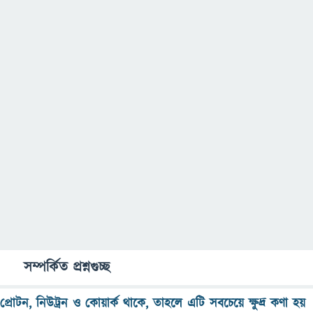
সম্পর্কিত প্রশ্নগুচ্ছ
প্রোটন, নিউট্রন ও কোয়ার্ক থাকে, তাহলে এটি সবচেয়ে ক্ষুদ্র কণা হয়