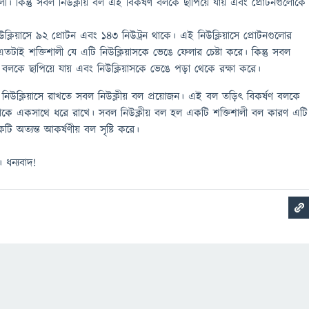
ালী। কিন্তু সবল নিউক্লীয় বল এই বিকর্ষণ বলকে ছাপিয়ে যায় এবং প্রোটনগুলোকে
্লিয়াসে 92 প্রোটন এবং 143 নিউট্রন থাকে। এই নিউক্লিয়াসে প্রোটনগুলোর
এতটাই শক্তিশালী যে এটি নিউক্লিয়াসকে ভেঙে ফেলার চেষ্টা করে। কিন্তু সবল
ণ বলকে ছাপিয়ে যায় এবং নিউক্লিয়াসকে ভেঙে পড়া থেকে রক্ষা করে।
ে নিউক্লিয়াসে রাখতে সবল নিউক্লীয় বল প্রয়োজন। এই বল তড়িৎ বিকর্ষণ বলকে
ুলোকে একসাথে ধরে রাখে। সবল নিউক্লীয় বল হল একটি শক্তিশালী বল কারণ এটি
টি অত্যন্ত আকর্ষণীয় বল সৃষ্টি করে।
 ধন্যবাদ!