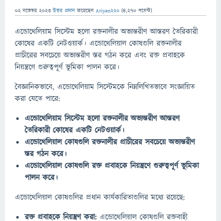
02 নভেম্বর 2023
উত্তর প্রদান
করেছেন
Ariyan220
(
4,270
পয়েন্ট)
এন্ডোথেলিয়াম সিস্টেম হলো রক্তনালীর অভ্যন্তরীণ আস্তরণ তৈরিকারী
কোষের একটি নেটওয়ার্ক। এন্ডোথেলিয়াল কোষগুলি রক্তনালীর
প্রাচীরের সবচেয়ে অভ্যন্তরীণ স্তর গঠন করে এবং রক্ত প্রবাহকে
নিয়ন্ত্রণে গুরুত্বপূর্ণ ভূমিকা পালন করে।
বৈজ্ঞানিকভাবে, এন্ডোথেলিয়াম সিস্টেমকে নিম্নলিখিতভাবে সংজ্ঞায়িত
করা যেতে পারে:
এন্ডোথেলিয়াম সিস্টেম হলো রক্তনালীর অভ্যন্তরীণ আস্তরণ
তৈরিকারী কোষের একটি নেটওয়ার্ক।
এন্ডোথেলিয়াল কোষগুলি রক্তনালীর প্রাচীরের সবচেয়ে অভ্যন্তরীণ
স্তর গঠন করে।
এন্ডোথেলিয়াল কোষগুলি রক্ত প্রবাহকে নিয়ন্ত্রণে গুরুত্বপূর্ণ ভূমিকা
পালন করে।
এন্ডোথেলিয়াল কোষগুলির প্রধান কার্যকারিতাগুলির মধ্যে রয়েছে:
রক্ত প্রবাহকে নিয়ন্ত্রণ করা:
এন্ডোথেলিয়াল কোষগুলি রক্তবাহী