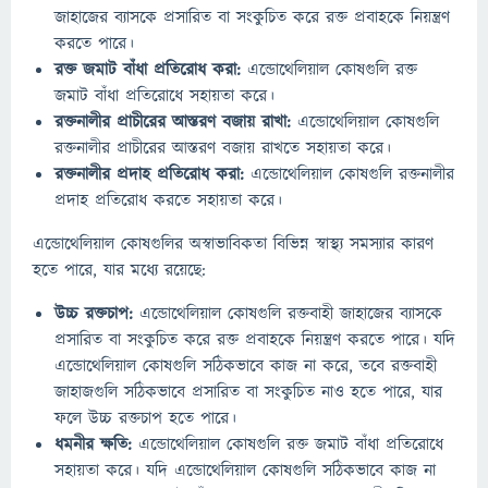
জাহাজের ব্যাসকে প্রসারিত বা সংকুচিত করে রক্ত প্রবাহকে নিয়ন্ত্রণ
করতে পারে।
রক্ত জমাট বাঁধা প্রতিরোধ করা:
এন্ডোথেলিয়াল কোষগুলি রক্ত
জমাট বাঁধা প্রতিরোধে সহায়তা করে।
রক্তনালীর প্রাচীরের আস্তরণ বজায় রাখা:
এন্ডোথেলিয়াল কোষগুলি
রক্তনালীর প্রাচীরের আস্তরণ বজায় রাখতে সহায়তা করে।
রক্তনালীর প্রদাহ প্রতিরোধ করা:
এন্ডোথেলিয়াল কোষগুলি রক্তনালীর
প্রদাহ প্রতিরোধ করতে সহায়তা করে।
এন্ডোথেলিয়াল কোষগুলির অস্বাভাবিকতা বিভিন্ন স্বাস্থ্য সমস্যার কারণ
হতে পারে, যার মধ্যে রয়েছে:
উচ্চ রক্তচাপ:
এন্ডোথেলিয়াল কোষগুলি রক্তবাহী জাহাজের ব্যাসকে
প্রসারিত বা সংকুচিত করে রক্ত প্রবাহকে নিয়ন্ত্রণ করতে পারে। যদি
এন্ডোথেলিয়াল কোষগুলি সঠিকভাবে কাজ না করে, তবে রক্তবাহী
জাহাজগুলি সঠিকভাবে প্রসারিত বা সংকুচিত নাও হতে পারে, যার
ফলে উচ্চ রক্তচাপ হতে পারে।
ধমনীর ক্ষতি:
এন্ডোথেলিয়াল কোষগুলি রক্ত জমাট বাঁধা প্রতিরোধে
সহায়তা করে। যদি এন্ডোথেলিয়াল কোষগুলি সঠিকভাবে কাজ না