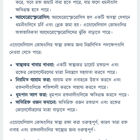
করে, তবে রক্ত জমাট বাঁধা হতে পারে, যার ফলে ধমনীগুলি
ক্ষতিগ্রস্ত হতে পারে।
অ্যাথেরোস্ক্লেরোসিস:
অ্যাথেরোস্ক্লেরোসিস হল একটি অবস্থা যেখানে
ধমনীগুলিতে চর্বি এবং প্লেক জমা হয়। এন্ডোথেলিয়াল কোষগুলির
অস্বাভাবিকতা অ্যাথেরোস্ক্লেরোসিসের ঝুঁকি বাড়াতে পারে।
এন্ডোথেলিয়াল কোষগুলির স্বাস্থ্য রক্ষার জন্য নিম্নলিখিত পদক্ষেপগুলি
নেওয়া যেতে পারে:
স্বাস্থ্যকর খাবার খাওয়া:
একটি স্বাস্থ্যকর ডায়েট রক্তচাপ এবং
রক্তের কোলেস্টেরলের মাত্রা নিয়ন্ত্রণে সহায়তা করতে পারে।
নিয়মিত ব্যায়াম করা:
ব্যায়াম রক্ত প্রবাহকে উন্নত করতে এবং
রক্তনালীগুলিকে শক্তিশালী করতে সাহায্য করতে পারে।
ধূমপান ত্যাগ করা:
ধূমপান রক্তনালীগুলিকে ক্ষতিগ্রস্ত করতে পারে।
অতিরিক্ত ওজন কমানো:
অতিরিক্ত ওজন রক্তচাপ এবং রক্তের
কোলেস্টেরলের মাত্রা বাড়াতে পারে।
এন্ডোথেলিয়াল কোষগুলির স্বাস্থ্য রক্ষা করা গুরুত্বপূর্ণ, কারণ তারা রক্ত
প্রবাহ এবং রক্তনালীগুলির স্বাস্থ্যের জন্য গুরুত্বপূর্ণ।