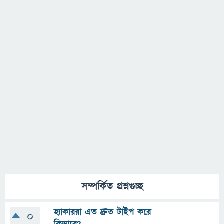
সম্পর্কিত প্রশ্নগুচ্ছ
হ্যাকাররা এত দ্রুত টাইপ করে
0