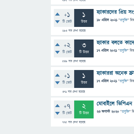
285
বার দেখা হয়েছে
হ্যাকারদের প্রিয় স
+1
1
18 এপ্রিল 2021
"
প্রযুক্তি
" বি
টি ভোট
উত্তর
293
বার দেখা হয়েছে
হ্যাকার বলতে কাদ
+2
3
17 এপ্রিল 2021
"
প্রযুক্তি
" বি
টি ভোট
টি উত্তর
549
বার দেখা হয়েছে
হ্যাকাররা অনেক দ্
+1
1
17 এপ্রিল 2021
"
প্রযুক্তি
" বি
টি ভোট
উত্তর
471
বার দেখা হয়েছে
মোবাইলে ভিপিএন ব্
+7
2
23 অগাস্ট 2020
"
প্রযুক্তি
" ব
টি ভোট
টি উত্তর
775
বার দেখা হয়েছে