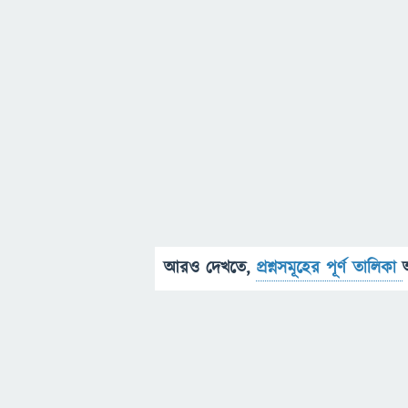
আরও দেখতে,
প্রশ্নসমূহের পূর্ণ তালিকা