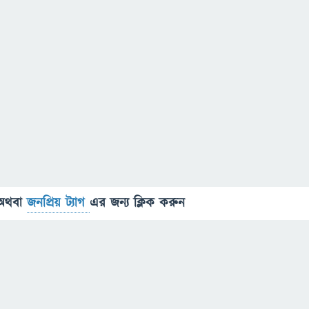
অথবা
জনপ্রিয় ট্যাগ
এর জন্য ক্লিক করুন