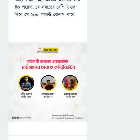
৪০ পয়েন্ট, যে সবচেয়ে বেশি উত্তর
দিবে সে ২০০ পয়েন্ট বোনাস পাবে।