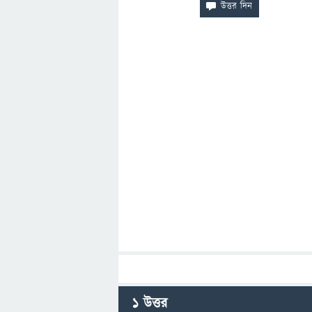
1
উত্তর