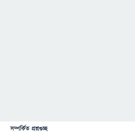
সম্পর্কিত প্রশ্নগুচ্ছ